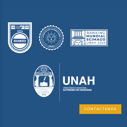
CONTÁCTENOS