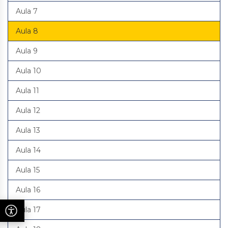
Aula 7
Aula 8
Aula 9
Aula 10
Aula 11
Aula 12
Aula 13
Aula 14
Aula 15
Aula 16
Aula 17