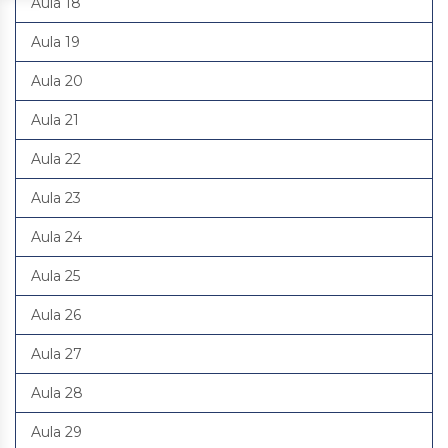
Aula 18
Aula 19
Aula 20
Aula 21
Aula 22
Aula 23
Aula 24
Aula 25
Aula 26
Aula 27
Aula 28
Aula 29