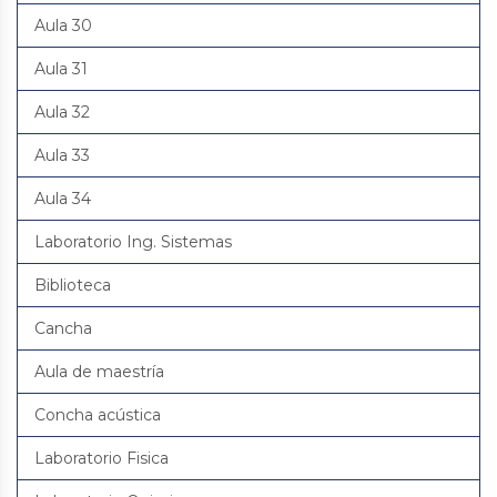
Aula 30
Aula 31
Aula 32
Aula 33
Aula 34
Laboratorio Ing. Sistemas
Biblioteca
Cancha
Aula de maestría
Concha acústica
Laboratorio Fisica