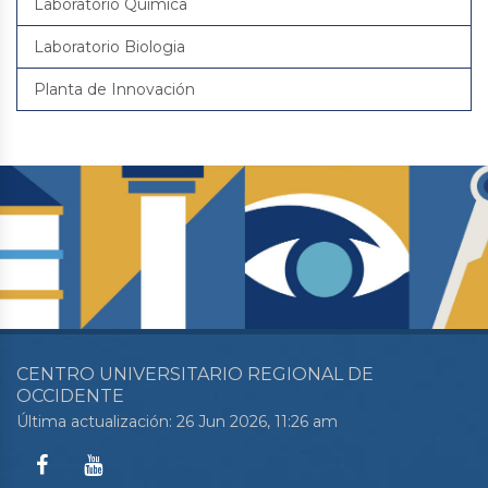
Laboratorio Quimica
Laboratorio Biologia
Planta de Innovación
CENTRO UNIVERSITARIO REGIONAL DE
OCCIDENTE
Última actualización: 26 Jun 2026, 11:26 am