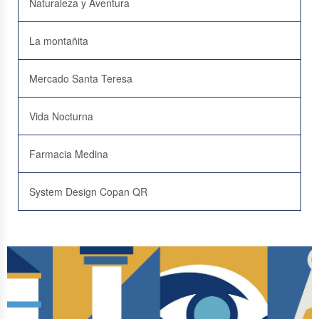
Naturaleza y Aventura
La montañita
Mercado Santa Teresa
Vida Nocturna
Farmacia Medina
System Design Copan QR