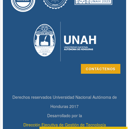
CONTÁCTENOS
Derechos reservados Universidad Nacional Autónoma de
Honduras 2017
Desarrollado por la
Dirección Ejecutiva de Gestión de Tecnología