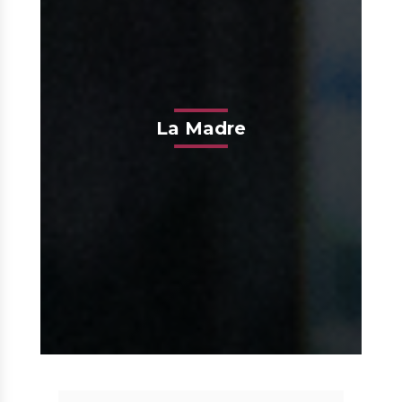
La Madre