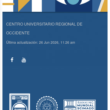
CENTRO UNIVERSITARIO REGIONAL DE
OCCIDENTE
Última actualización: 26 Jun 2026, 11:26 am