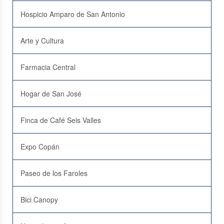
Hospicio Amparo de San Antonio
Arte y Cultura
Farmacia Central
Hogar de San José
Finca de Café Seis Valles
Expo Copán
Paseo de los Faroles
Bici Canopy