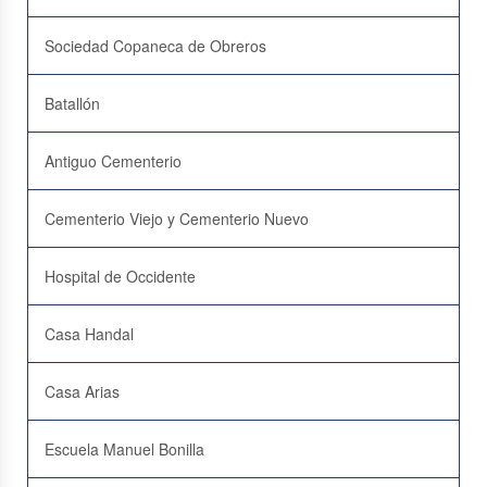
Sociedad Copaneca de Obreros
Batallón
Antiguo Cementerio
Cementerio Viejo y Cementerio Nuevo
Hospital de Occidente
Casa Handal
Casa Arias
Escuela Manuel Bonilla