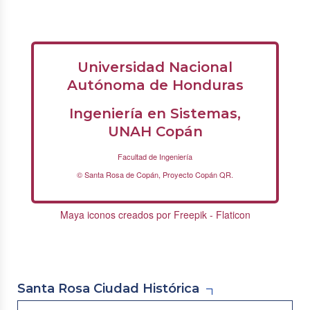
Universidad Nacional
Autónoma de Honduras
Ingeniería en Sistemas,
UNAH Copán
Facultad de Ingeniería
© Santa Rosa de Copán, Proyecto Copán QR.
Maya iconos creados por Freepik - Flaticon
Santa Rosa Ciudad Histórica