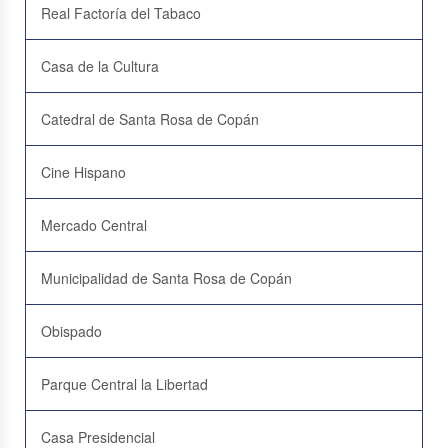
Real Factoría del Tabaco
Casa de la Cultura
Catedral de Santa Rosa de Copán
Cine Hispano
Mercado Central
Municipalidad de Santa Rosa de Copán
Obispado
Parque Central la Libertad
Casa Presidencial