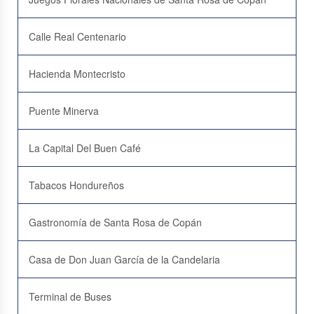
Calle Real Centenario
Hacienda Montecristo
Puente Minerva
La Capital Del Buen Café
Tabacos Hondureños
Gastronomía de Santa Rosa de Copán
Casa de Don Juan García de la Candelaria
Terminal de Buses