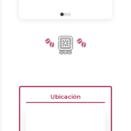
Ubicación