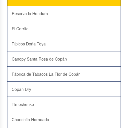
Reserva la Hondura
El Cerrito
Típicos Doña Toya
Canopy Santa Rosa de Copán
Fábrica de Tabacos La Flor de Copán
Copan Dry
Timoshenko
Chanchita Horneada