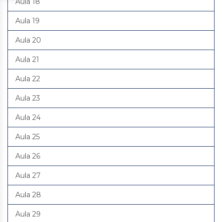
Aula 18
Aula 19
Aula 20
Aula 21
Aula 22
Aula 23
Aula 24
Aula 25
Aula 26
Aula 27
Aula 28
Aula 29