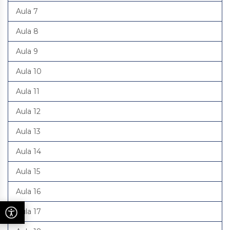
Aula 7
Aula 8
Aula 9
Aula 10
Aula 11
Aula 12
Aula 13
Aula 14
Aula 15
Aula 16
Aula 17