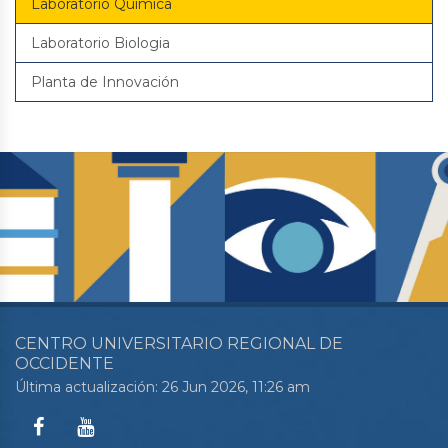
Laboratorio Quimica
Laboratorio Biologia
Planta de Innovación
CENTRO UNIVERSITARIO REGIONAL DE
OCCIDENTE
Última actualización: 26 Jun 2026, 11:26 am