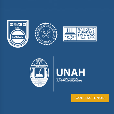
CONTÁCTENOS