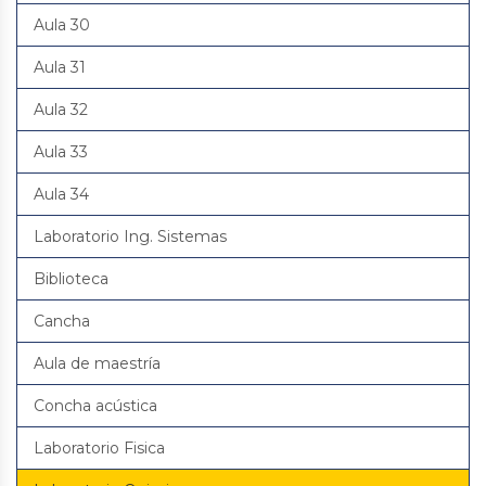
Aula 30
Aula 31
Aula 32
Aula 33
Aula 34
Laboratorio Ing. Sistemas
Biblioteca
Cancha
Aula de maestría
Concha acústica
Laboratorio Fisica