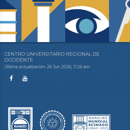
CENTRO UNIVERSITARIO REGIONAL DE
OCCIDENTE
Última actualización: 26 Jun 2026, 11:26 am