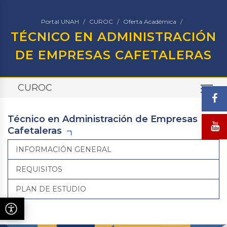
Portal UNAH
CUROC
Oferta Académica
TÉCNICO EN ADMINISTRACIÓN
DE EMPRESAS CAFETALERAS
CUROC
TO
Técnico en Administración de Empresas
Cafetaleras
INFORMACIÓN GENERAL
REQUISITOS
PLAN DE ESTUDIO