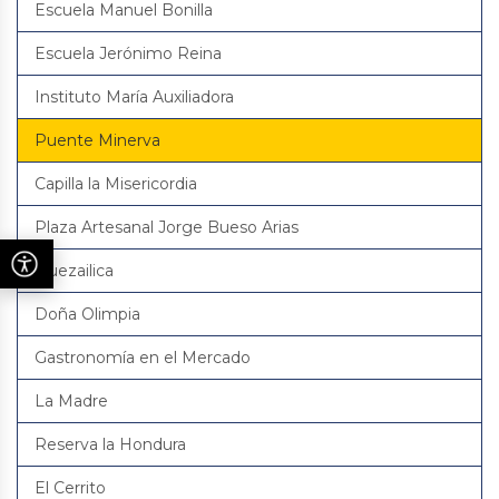
Escuela Manuel Bonilla
Escuela Jerónimo Reina
Instituto María Auxiliadora
Puente Minerva
Capilla la Misericordia
Plaza Artesanal Jorge Bueso Arias
Quezailica
Doña Olimpia
Gastronomía en el Mercado
La Madre
Reserva la Hondura
El Cerrito