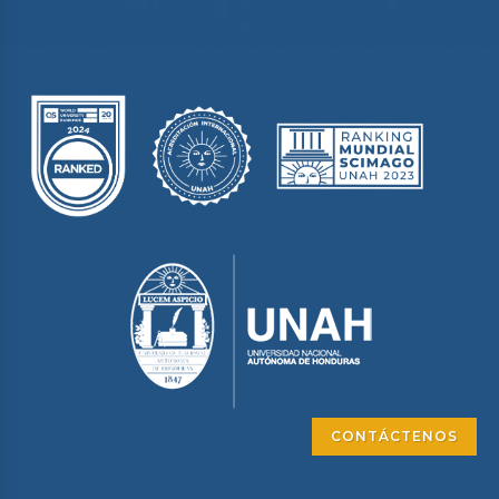
CONTÁCTENOS