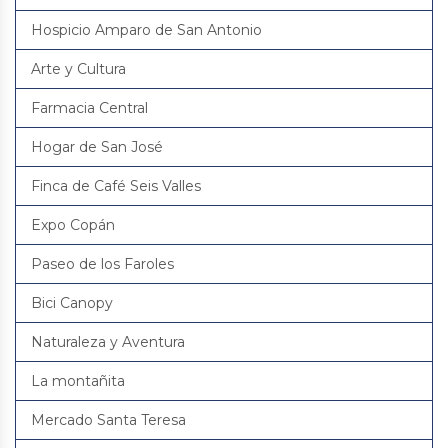
Hospicio Amparo de San Antonio
Arte y Cultura
Farmacia Central
Hogar de San José
Finca de Café Seis Valles
Expo Copán
Paseo de los Faroles
Bici Canopy
Naturaleza y Aventura
La montañita
Mercado Santa Teresa