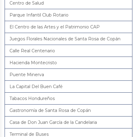
Centro de Salud
Parque Infantil Club Rotario
El Centro de las Artes y el Patrimonio CAP
Juegos Florales Nacionales de Santa Rosa de Copán
Calle Real Centenario
Hacienda Montecristo
Puente Minerva
La Capital Del Buen Café
Tabacos Hondureños
Gastronomía de Santa Rosa de Copán
Casa de Don Juan García de la Candelaria
Terminal de Buses