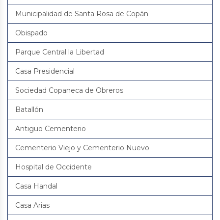
Municipalidad de Santa Rosa de Copán
Obispado
Parque Central la Libertad
Casa Presidencial
Sociedad Copaneca de Obreros
Batallón
Antiguo Cementerio
Cementerio Viejo y Cementerio Nuevo
Hospital de Occidente
Casa Handal
Casa Arias