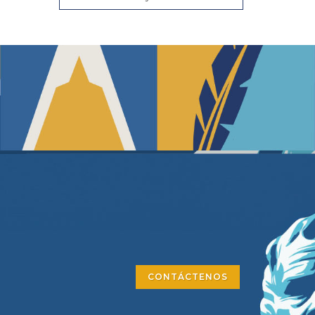
CONTÁCTENOS