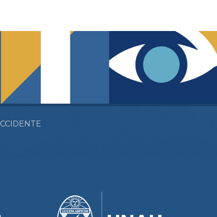
OCCIDENTE