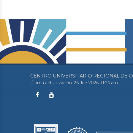
CENTRO UNIVERSITARIO REGIONAL DE 
Última actualización: 26 Jun 2026, 11:26 am