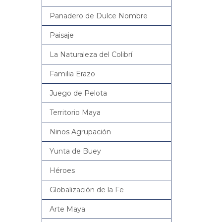
Panadero de Dulce Nombre
Paisaje
La Naturaleza del Colibrí
Familia Erazo
Juego de Pelota
Territorio Maya
Ninos Agrupación
Yunta de Buey
Héroes
Globalización de la Fe
Arte Maya