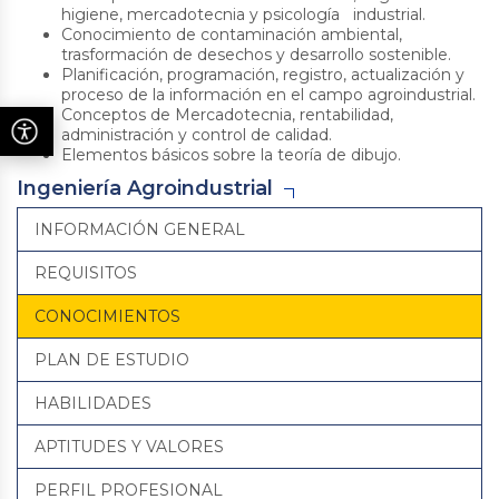
higiene, mercadotecnia y psicología industrial.
Conocimiento de contaminación ambiental,
trasformación de desechos y desarrollo sostenible.
Planificación, programación, registro, actualización y
proceso de la información en el campo agroindustrial.
Conceptos de Mercadotecnia, rentabilidad,
administración y control de calidad.
Elementos básicos sobre la teoría de dibujo.
Ingeniería Agroindustrial
INFORMACIÓN GENERAL
REQUISITOS
CONOCIMIENTOS
PLAN DE ESTUDIO
HABILIDADES
APTITUDES Y VALORES
PERFIL PROFESIONAL