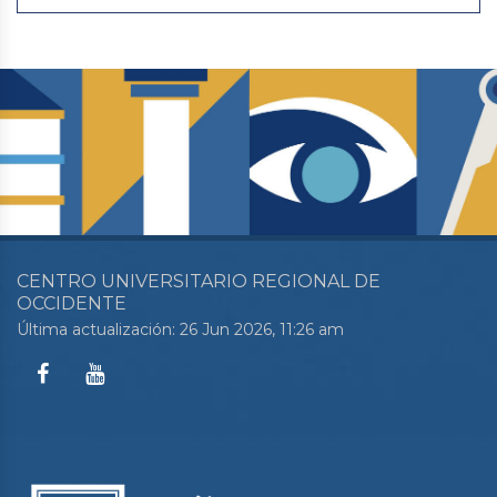
CENTRO UNIVERSITARIO REGIONAL DE
OCCIDENTE
Última actualización: 26 Jun 2026, 11:26 am