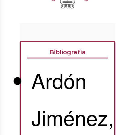
Bibliografía
Ardón
Jiménez,