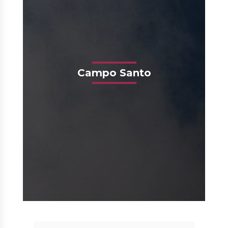
Campo Santo