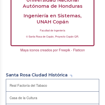
Universidad Nacional
Autónoma de Honduras
Ingeniería en Sistemas,
UNAH Copán
Facultad de Ingeniería
© Santa Rosa de Copán, Proyecto Copán QR.
Maya iconos creados por Freepik - Flaticon
Santa Rosa Ciudad Histórica
Real Factoría del Tabaco
Casa de la Cultura