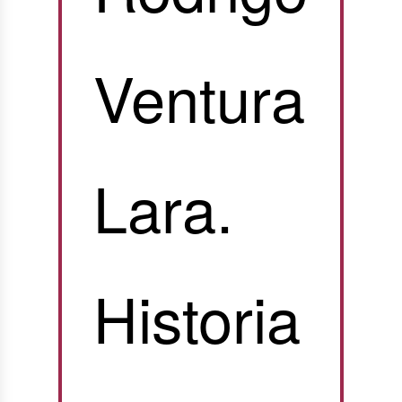
Ventura
Lara.
Historia