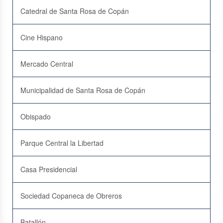
Catedral de Santa Rosa de Copán
Cine Hispano
Mercado Central
Municipalidad de Santa Rosa de Copán
Obispado
Parque Central la Libertad
Casa Presidencial
Sociedad Copaneca de Obreros
Batallón