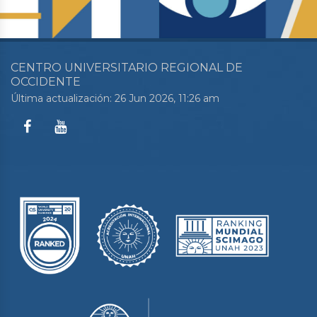
CENTRO UNIVERSITARIO REGIONAL DE
OCCIDENTE
Última actualización: 26 Jun 2026, 11:26 am