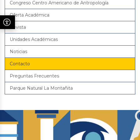
Congreso Centro Americano de Antropología
Oferta Académica
Revista
Unidades Académicas
Noticias
Contacto
Preguntas Frecuentes
Parque Natural La Montañita